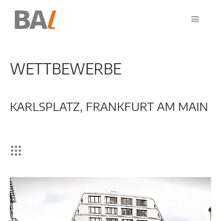
WETTBEWERBE
KARLSPLATZ, FRANKFURT AM MAIN