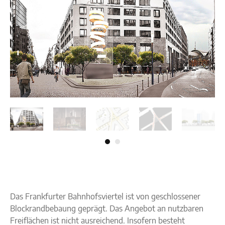
Das Frankfurter Bahnhofsviertel ist von geschlossener
Blockrandbebaung geprägt. Das Angebot an nutzbaren
Freiflächen ist nicht ausreichend. Insofern besteht