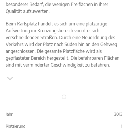
besonderer Bedarf, die wenigen Freiflächen in ihrer
Qualität aufzuwerten.
Beim Karlsplatz handelt es sich um eine platzartige
Aufweitung im Kreuzungsbereich von drei sich
verschneidenden Straßen. Durch eine Neuordnung des
Verkehrs wird der Platz nach Süden hin an den Gehweg
angeschlossen. Die gesamte Platzfläche wird als
gepflasteter Bereich hergestellt. Die befahrbaren Flächen
sind mit verminderter Geschwindigkeit zu befahren.
Jahr
2013
Platzierung
1