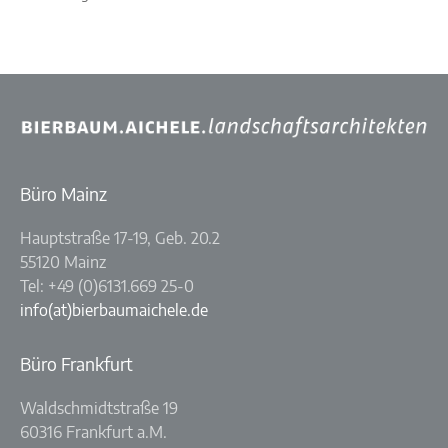
Büro Mainz
Hauptstraße 17-19, Geb. 20.2
55120 Mainz
Tel: +49 (0)6131.669 25-0
info(at)bierbaumaichele.de
Büro Frankfurt
Waldschmidtstraße 19
60316 Frankfurt a.M.