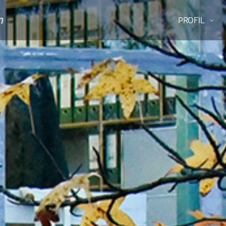
PROFIL