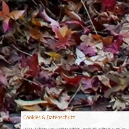
Cookies & Datenschutz