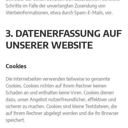
Schritte im Falle der unverlangten Zusendung von
Werbeinformationen, etwa durch Spam-E-Mails, vor.
3. DATENERFASSUNG AUF
UNSERER WEBSITE
Cookies
Die Internetseiten verwenden teilweise so genannte
Cookies. Cookies richten auf Ihrem Rechner keinen
Schaden an und enthalten keine Viren. Cookies dienen
dazu, unser Angebot nutzerfreundlicher, effektiver und
sicherer zu machen. Cookies sind kleine Textdateien, die
auf Ihrem Rechner abgelegt werden und die Ihr Browser
speichert.