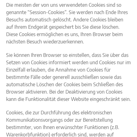
Die meisten der von uns verwendeten Cookies sind so
genannte “Session-Cookies”. Sie werden nach Ende Ihres
Besuchs automatisch gelöscht. Andere Cookies bleiben
auf Ihrem Endgerät gespeichert bis Sie diese löschen.
Diese Cookies ermöglichen es uns, Ihren Browser beim
nächsten Besuch wiederzuerkennen.
Sie können Ihren Browser so einstellen, dass Sie über das
Setzen von Cookies informiert werden und Cookies nur im
Einzelfall erlauben, die Annahme von Cookies für
bestimmte Fälle oder generell ausschließen sowie das
automatische Löschen der Cookies beim Schließen des
Browser aktivieren. Bei der Deaktivierung von Cookies
kann die Funktionalität dieser Website eingeschränkt sein.
Cookies, die zur Durchführung des elektronischen
Kommunikationsvorgangs oder zur Bereitstellung
bestimmter, von Ihnen erwünschter Funktionen (z.B.
Warenkorbfunktion) erforderlich sind, werden auf