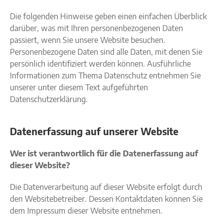
Die folgenden Hinweise geben einen einfachen Überblick
darüber, was mit Ihren personenbezogenen Daten
passiert, wenn Sie unsere Website besuchen.
Personenbezogene Daten sind alle Daten, mit denen Sie
persönlich identifiziert werden können. Ausführliche
Informationen zum Thema Datenschutz entnehmen Sie
unserer unter diesem Text aufgeführten
Datenschutzerklärung.
Datenerfassung auf unserer Website
Wer ist verantwortlich für die Datenerfassung auf
dieser Website?
Die Datenverarbeitung auf dieser Website erfolgt durch
den Websitebetreiber. Dessen Kontaktdaten können Sie
dem Impressum dieser Website entnehmen.