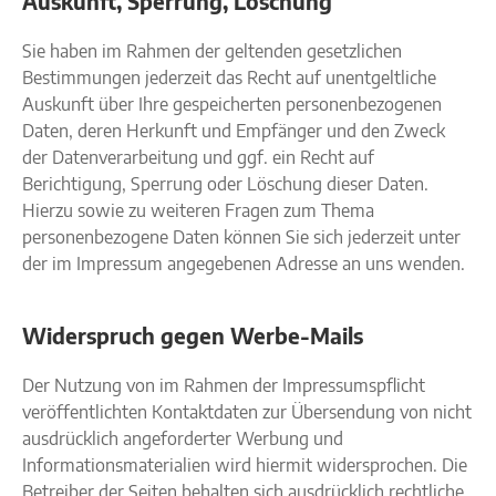
Auskunft, Sperrung, Löschung
Sie haben im Rahmen der geltenden gesetzlichen
Bestimmungen jederzeit das Recht auf unentgeltliche
Auskunft über Ihre gespeicherten personenbezogenen
Daten, deren Herkunft und Empfänger und den Zweck
der Datenverarbeitung und ggf. ein Recht auf
Berichtigung, Sperrung oder Löschung dieser Daten.
Hierzu sowie zu weiteren Fragen zum Thema
personenbezogene Daten können Sie sich jederzeit unter
der im Impressum angegebenen Adresse an uns wenden.
Widerspruch gegen Werbe-Mails
Der Nutzung von im Rahmen der Impressumspflicht
veröffentlichten Kontaktdaten zur Übersendung von nicht
ausdrücklich angeforderter Werbung und
Informationsmaterialien wird hiermit widersprochen. Die
Betreiber der Seiten behalten sich ausdrücklich rechtliche