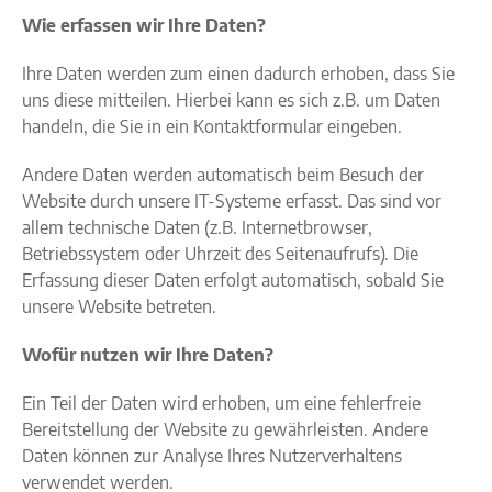
Wie erfassen wir Ihre Daten?
Ihre Daten werden zum einen dadurch erhoben, dass Sie
uns diese mitteilen. Hierbei kann es sich z.B. um Daten
handeln, die Sie in ein Kontaktformular eingeben.
Andere Daten werden automatisch beim Besuch der
Website durch unsere IT-Systeme erfasst. Das sind vor
allem technische Daten (z.B. Internetbrowser,
Betriebssystem oder Uhrzeit des Seitenaufrufs). Die
Erfassung dieser Daten erfolgt automatisch, sobald Sie
unsere Website betreten.
Wofür nutzen wir Ihre Daten?
Ein Teil der Daten wird erhoben, um eine fehlerfreie
Bereitstellung der Website zu gewährleisten. Andere
Daten können zur Analyse Ihres Nutzerverhaltens
verwendet werden.