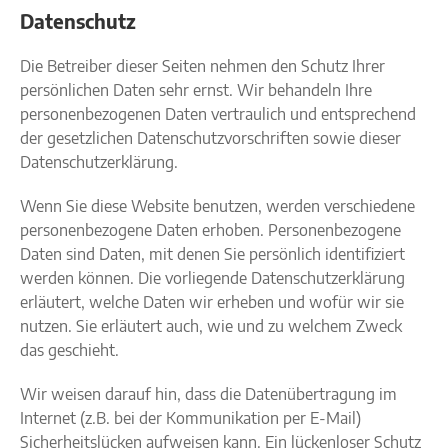
Datenschutz
Die Betreiber dieser Seiten nehmen den Schutz Ihrer
persönlichen Daten sehr ernst. Wir behandeln Ihre
personenbezogenen Daten vertraulich und entsprechend
der gesetzlichen Datenschutzvorschriften sowie dieser
Datenschutzerklärung.
Wenn Sie diese Website benutzen, werden verschiedene
personenbezogene Daten erhoben. Personenbezogene
Daten sind Daten, mit denen Sie persönlich identifiziert
werden können. Die vorliegende Datenschutzerklärung
erläutert, welche Daten wir erheben und wofür wir sie
nutzen. Sie erläutert auch, wie und zu welchem Zweck
das geschieht.
Wir weisen darauf hin, dass die Datenübertragung im
Internet (z.B. bei der Kommunikation per E-Mail)
Sicherheitslücken aufweisen kann. Ein lückenloser Schutz