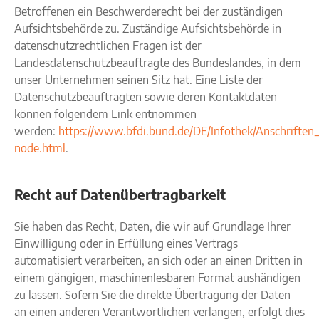
Betroffenen ein Beschwerderecht bei der zuständigen
Aufsichtsbehörde zu. Zuständige Aufsichtsbehörde in
datenschutzrechtlichen Fragen ist der
Landesdatenschutzbeauftragte des Bundeslandes, in dem
unser Unternehmen seinen Sitz hat. Eine Liste der
Datenschutzbeauftragten sowie deren Kontaktdaten
können folgendem Link entnommen
werden:
https://www.bfdi.bund.de/DE/Infothek/Anschriften_
node.html
.
Recht auf Datenübertragbarkeit
Sie haben das Recht, Daten, die wir auf Grundlage Ihrer
Einwilligung oder in Erfüllung eines Vertrags
automatisiert verarbeiten, an sich oder an einen Dritten in
einem gängigen, maschinenlesbaren Format aushändigen
zu lassen. Sofern Sie die direkte Übertragung der Daten
an einen anderen Verantwortlichen verlangen, erfolgt dies