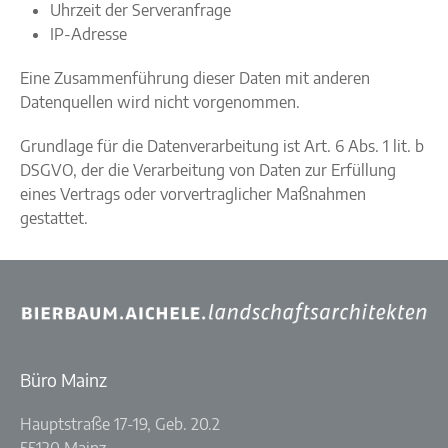
Uhrzeit der Serveranfrage
IP-Adresse
Eine Zusammenführung dieser Daten mit anderen
Datenquellen wird nicht vorgenommen.
Grundlage für die Datenverarbeitung ist Art. 6 Abs. 1 lit. b
DSGVO, der die Verarbeitung von Daten zur Erfüllung
eines Vertrags oder vorvertraglicher Maßnahmen
gestattet.
Büro Mainz
Hauptstraße 17-19, Geb. 20.2