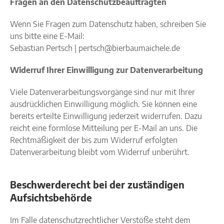
Fragen an den Datenschutzbeauftragten
Wenn Sie Fragen zum Datenschutz haben, schreiben Sie
uns bitte eine E-Mail:
Sebastian Pertsch | pertsch@bierbaumaichele.de
Widerruf Ihrer Einwilligung zur Datenverarbeitung
Viele Datenverarbeitungsvorgänge sind nur mit Ihrer
ausdrücklichen Einwilligung möglich. Sie können eine
bereits erteilte Einwilligung jederzeit widerrufen. Dazu
reicht eine formlose Mitteilung per E-Mail an uns. Die
Rechtmäßigkeit der bis zum Widerruf erfolgten
Datenverarbeitung bleibt vom Widerruf unberührt.
Beschwerderecht bei der zuständigen
Aufsichtsbehörde
Im Falle datenschutzrechtlicher Verstöße steht dem