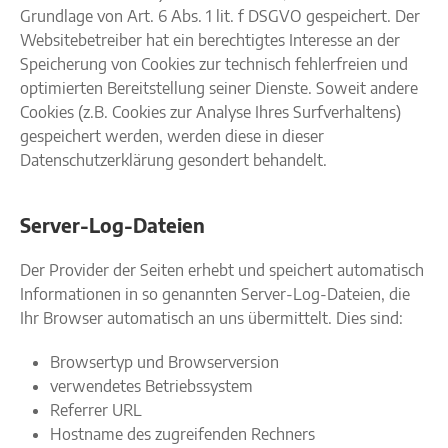
Grundlage von Art. 6 Abs. 1 lit. f DSGVO gespeichert. Der
Websitebetreiber hat ein berechtigtes Interesse an der
Speicherung von Cookies zur technisch fehlerfreien und
optimierten Bereitstellung seiner Dienste. Soweit andere
Cookies (z.B. Cookies zur Analyse Ihres Surfverhaltens)
gespeichert werden, werden diese in dieser
Datenschutzerklärung gesondert behandelt.
Server-Log-Dateien
Der Provider der Seiten erhebt und speichert automatisch
Informationen in so genannten Server-Log-Dateien, die
Ihr Browser automatisch an uns übermittelt. Dies sind:
Browsertyp und Browserversion
verwendetes Betriebssystem
Referrer URL
Hostname des zugreifenden Rechners