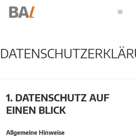
DATENSCHUTZERKLÄ
1. DATENSCHUTZ AUF
EINEN BLICK
Allgemeine Hinweise