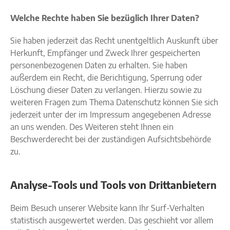
Welche Rechte haben Sie bezüglich Ihrer Daten?
Sie haben jederzeit das Recht unentgeltlich Auskunft über
Herkunft, Empfänger und Zweck Ihrer gespeicherten
personenbezogenen Daten zu erhalten. Sie haben
außerdem ein Recht, die Berichtigung, Sperrung oder
Löschung dieser Daten zu verlangen. Hierzu sowie zu
weiteren Fragen zum Thema Datenschutz können Sie sich
jederzeit unter der im Impressum angegebenen Adresse
an uns wenden. Des Weiteren steht Ihnen ein
Beschwerderecht bei der zuständigen Aufsichtsbehörde
zu.
Analyse-Tools und Tools von Drittanbietern
Beim Besuch unserer Website kann Ihr Surf-Verhalten
statistisch ausgewertet werden. Das geschieht vor allem