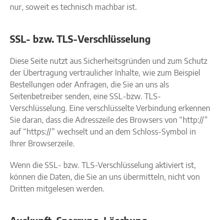
nur, soweit es technisch machbar ist.
SSL- bzw. TLS-Verschlüsselung
Diese Seite nutzt aus Sicherheitsgründen und zum Schutz
der Übertragung vertraulicher Inhalte, wie zum Beispiel
Bestellungen oder Anfragen, die Sie an uns als
Seitenbetreiber senden, eine SSL-bzw. TLS-
Verschlüsselung. Eine verschlüsselte Verbindung erkennen
Sie daran, dass die Adresszeile des Browsers von “http://”
auf “https://” wechselt und an dem Schloss-Symbol in
Ihrer Browserzeile.
Wenn die SSL- bzw. TLS-Verschlüsselung aktiviert ist,
können die Daten, die Sie an uns übermitteln, nicht von
Dritten mitgelesen werden.