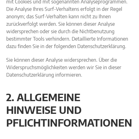
mit Cookies und mit sogenannten Analyseprogrammen.
Die Analyse Ihres Surf-Verhaltens erfolgt in der Regel
anonym; das Surf-Verhalten kann nicht zu Ihnen
zurückverfolgt werden. Sie können dieser Analyse
widersprechen oder sie durch die Nichtbenutzung
bestimmter Tools verhindern. Detaillierte Informationen
dazu finden Sie in der folgenden Datenschutzerklärung.
Sie können dieser Analyse widersprechen. Über die
Widerspruchsmöglichkeiten werden wir Sie in dieser
Datenschutzerklärung informieren.
2. ALLGEMEINE
HINWEISE UND
PFLICHTINFORMATIONEN