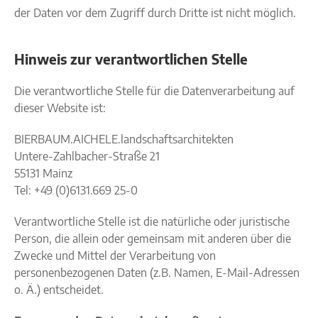
der Daten vor dem Zugriff durch Dritte ist nicht möglich.
Hinweis zur verantwortlichen Stelle
Die verantwortliche Stelle für die Datenverarbeitung auf
dieser Website ist:
BIERBAUM.AICHELE.landschaftsarchitekten
Untere-Zahlbacher-Straße 21
55131 Mainz
Tel: +49 (0)6131.669 25-0
Verantwortliche Stelle ist die natürliche oder juristische
Person, die allein oder gemeinsam mit anderen über die
Zwecke und Mittel der Verarbeitung von
personenbezogenen Daten (z.B. Namen, E-Mail-Adressen
o. Ä.) entscheidet.