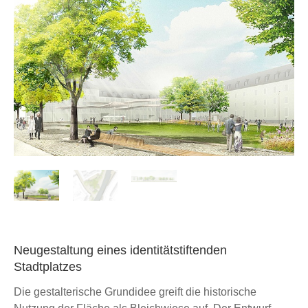
Neugestaltung eines identitätstiftenden
Stadtplatzes
Die gestalterische Grundidee greift die historische