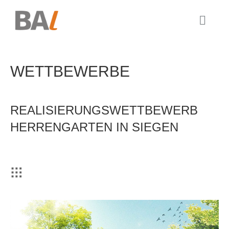
WETTBEWERBE
REALISIERUNGSWETTBEWERB
HERRENGARTEN IN SIEGEN