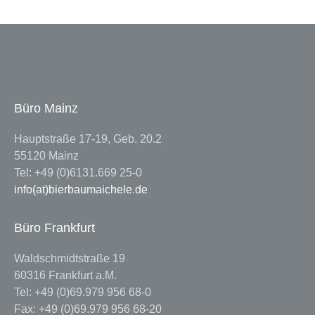
Büro Mainz
Hauptstraße 17-19, Geb. 20.2
55120 Mainz
Tel: +49 (0)6131.669 25-0
info(at)bierbaumaichele.de
Büro Frankfurt
Waldschmidtstraße 19
60316 Frankfurt a.M.
Tel: +49 (0)69.979 956 68-0
Fax: +49 (0)69.979 956 68-20