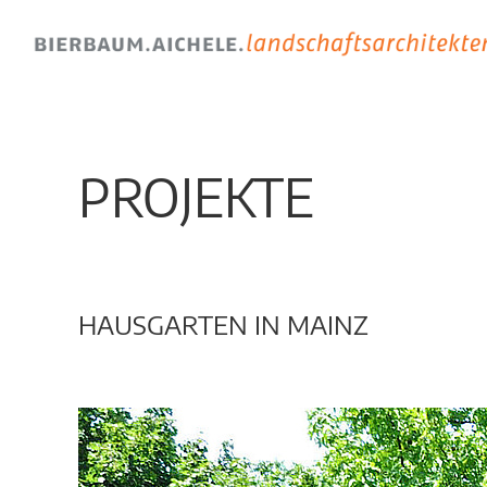
PROJEKTE
HAUSGARTEN IN MAINZ