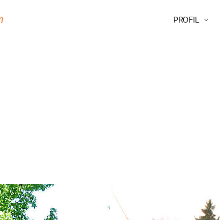
PROFIL