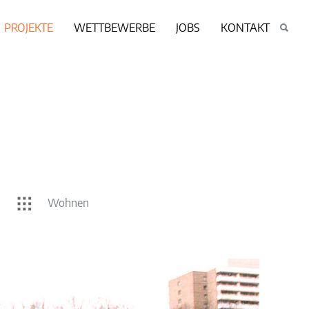
PROJEKTE
WETTBEWERBE
JOBS
KONTAKT
Wohnen